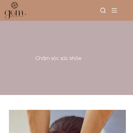
Chăm sóc sức khỏe