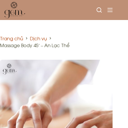
Trang chủ
Dịch vụ
Massage Body 45′ – An Lạc Thể